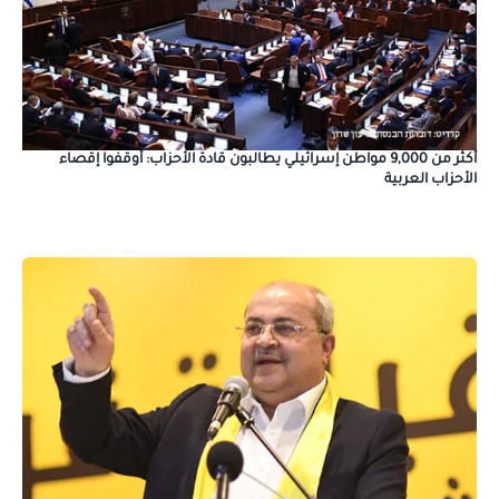
أكثر من 9,000 مواطن إسرائيلي يطالبون قادة الأحزاب: أوقفوا إقصاء
الأحزاب العربية