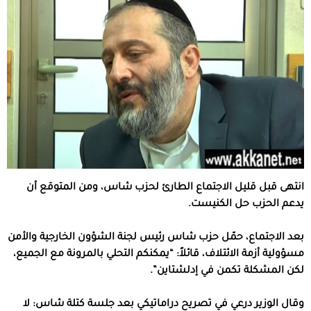
انتهى قبل قليل الاجتماع الطارئ لحزب شاس، ومن المتوقع أن
يدعم الحزب حل الكنيست.
بعد الاجتماع، حمّل حزب شاس رئيس لجنة الشؤون الخارجية والأمن
مسؤولية أزمة الائتلاف، قائلاً: “يمكنكم التحلي بالمرونة مع الجميع،
لكن المشكلة تكمن في إدلشتاين”.
وقال الوزير درعي في تصريح دراماتيكي بعد جلسة كتلة شاس: لا