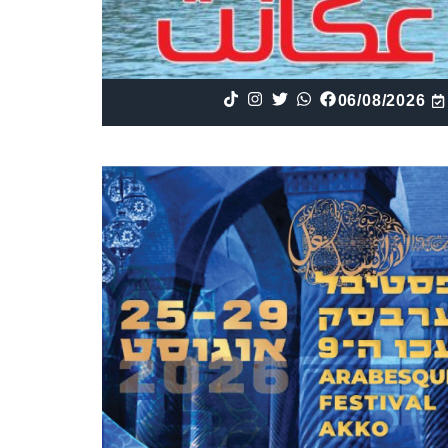
06/08/2026