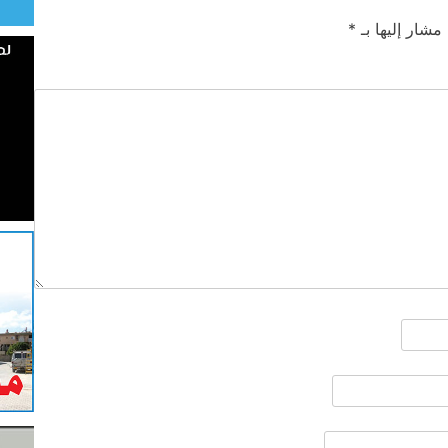
 مشار إليها بـ
*