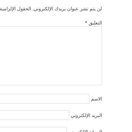
لن يتم نشر عنوان بريدك الإلكتروني.
الحقول الإلزامية
التعليق
*
الاسم
البريد الإلكتروني
الموقع الإلكتروني