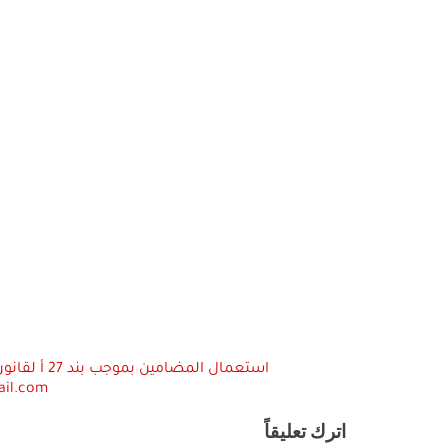
ail.com
اترك تعليقاً