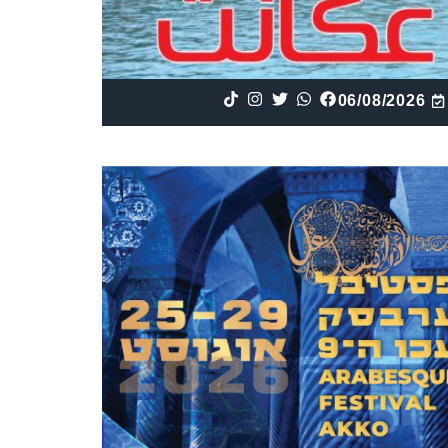
06/08/2026