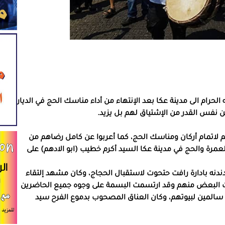
لحرام الى مدينة عكا بعد الإنتهاء من أداء مناسك الحج في الديار
ين نفس القدر من الإشتياق لهم بل يزيد.
م لاتمام أركان ومناسك الحج، كما أعربوا عن كامل رضاهم من
مرة والحج في مدينة عكا السيد أكرم خطيب (ابو الادهم) على
ندنه بادارة رافت حتحوت لاستقبال الحجاج، وكان مشهد إلتقاء
جنات البعض منهم وقد ارتسمت البسمة على وجوه جميع الحاضرين
 سالمين لبيوتهم، وكان العناق المصحوب بدموع الفرح سيد