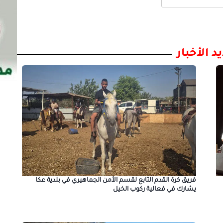
د الأخبار
فريق كرة القدم التابع لقسم الأمن الجماهيري في بلدية عكا
يشارك في فعالية ركوب الخيل