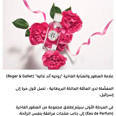
علامة العطور والعناية الفاخرة “روجيه أند غاليه” (Roger & Gallet)
المفضّلة لدى العائلة المالكة البريطانية – تصل لأول مرة إلى
إسرائيل:
في المرحلة الأولى سيتم إطلاق مجموعة من العطور الفاخرة
‏(Eau de Parfum) إلى جانب منتجات مرافقة بنفس الرائحة: