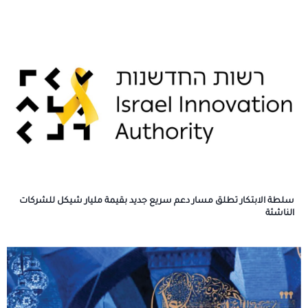
سلطة الابتكار تطلق مسار دعم سريع جديد بقيمة مليار شيكل للشركات
الناشئة