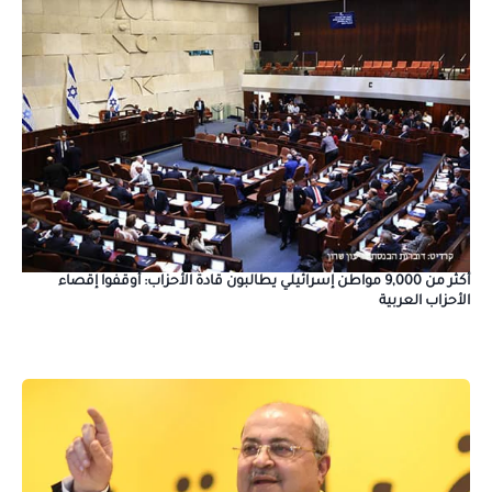
أكثر من 9,000 مواطن إسرائيلي يطالبون قادة الأحزاب: أوقفوا إقصاء
الأحزاب العربية