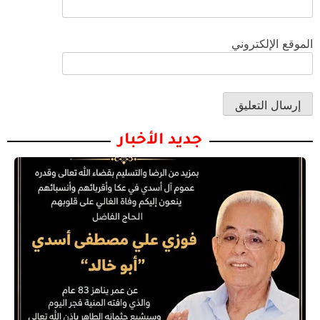
الموقع الإلكتروني
جديد الأخبار