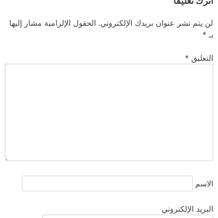
اترك تعليقاً
لن يتم نشر عنوان بريدك الإلكتروني.
الحقول الإلزامية مشار إليها
بـ
*
التعليق
*
الاسم
البريد الإلكتروني