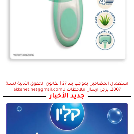
استعمال المضامين بموجب بند 27 أ لقانون الحقوق الأدبية لسنة
2007. يرجى ارسال ملاحظات لـ akkanet.net@gmail.com
جديد الأخبار