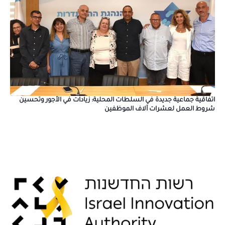
اتفاقية جماعية جديدة في السلطات المحلية: زيادات في الأجور وتحسين
شروط العمل لعشرات آلاف الموظفين