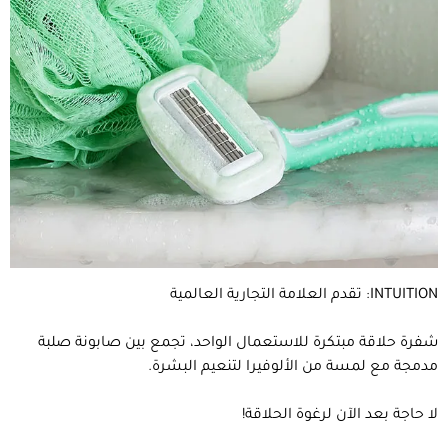
INTUITION: تقدم العلامة التجارية العالمية
شفرة حلاقة مبتكرة للاستعمال الواحد، تجمع بين صابونة صلبة
مدمجة مع لمسة من الألوفيرا لتنعيم البشرة.
لا حاجة بعد الآن لرغوة الحلاقة!