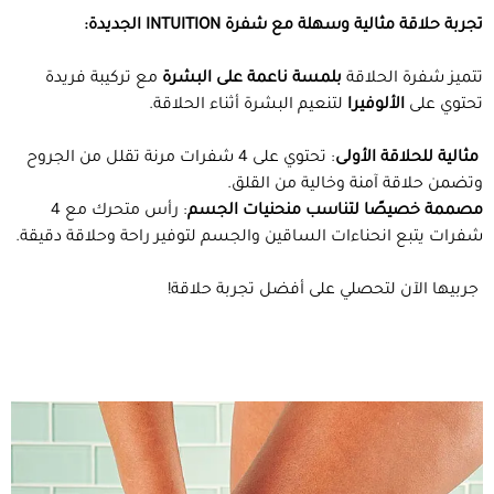
تجربة حلاقة مثالية وسهلة مع شفرة
INTUITION
الجديدة
:
تتميز شفرة الحلاقة
بلمسة ناعمة على البشرة
مع تركيبة فريدة
تحتوي على
الألوفيرا
لتنعيم البشرة أثناء الحلاقة.
مثالية للحلاقة الأولى
: تحتوي على 4 شفرات مرنة تقلل من الجروح
وتضمن حلاقة آمنة وخالية من القلق.
مصممة خصيصًا لتناسب منحنيات الجسم
: رأس متحرك مع 4
شفرات يتبع انحناءات الساقين والجسم لتوفير راحة وحلاقة دقيقة.
جربيها الآن لتحصلي على أفضل تجربة حلاقة!