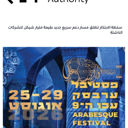
سلطة الابتكار تطلق مسار دعم سريع جديد بقيمة مليار شيكل للشركات
الناشئة