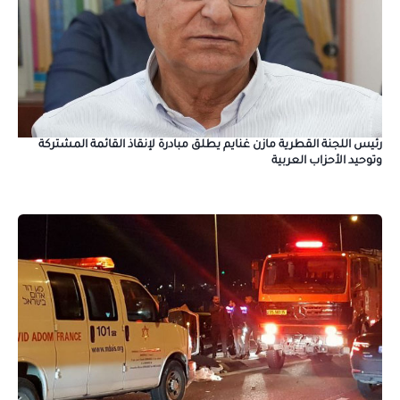
رئيس اللجنة القطرية مازن غنايم يطلق مبادرة لإنقاذ القائمة المشتركة
وتوحيد الأحزاب العربية