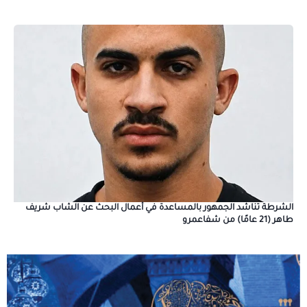
الشرطة تناشد الجمهور بالمساعدة في أعمال البحث عن الشاب شريف
طاهر (21 عامًا) من شفاعمرو