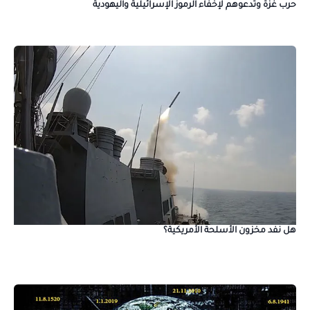
حرب غزة وتدعوهم لإخفاء الرموز الإسرائيلية واليهودية
هل نفد مخزون الأسلحة الأمريكية؟