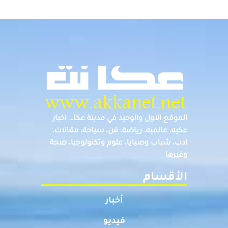
الموقع الاول والوحيد في مدينة عكا… اخبار
عكيه، عالميه، رياضة، فن، سياحة، مقالات،
ادب، شباب وصبايا، علوم وتكنولوجيا، صحة
وغيرها
الأقسام
أخبار
فيديو