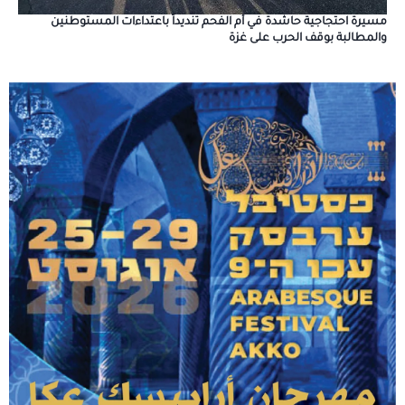
مسيرة احتجاجية حاشدة في أم الفحم تنديداً باعتداءات المستوطنين
والمطالبة بوقف الحرب على غزة