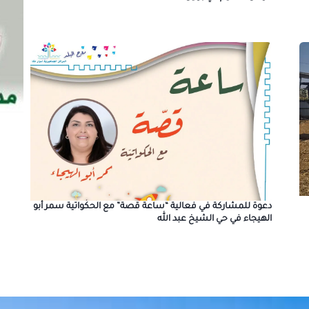
دعوة للمشاركة في فعالية “ساعة قصة” مع الحكواتية سمر أبو
الهيجاء في حي الشيخ عبد الله