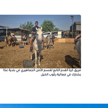
فريق كرة القدم التابع لقسم الأمن الجماهيري في بلدية عكا
يشارك في فعالية ركوب الخيل