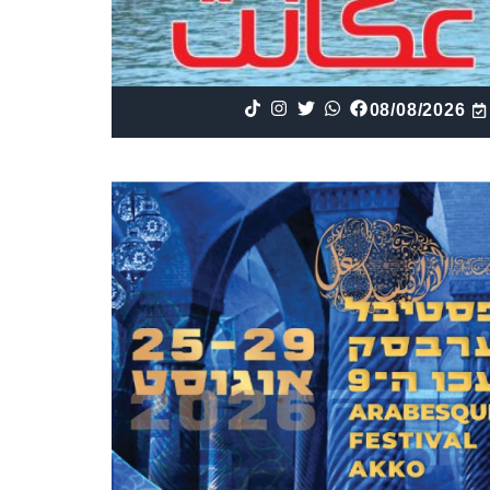
08/08/2026