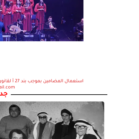
ail.com
جدي