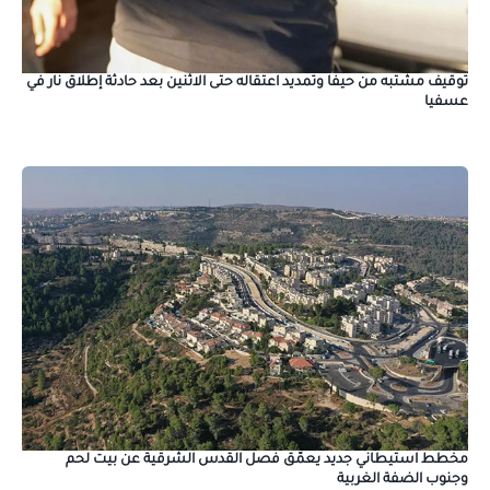
توقيف مشتبه من حيفا وتمديد اعتقاله حتى الاثنين بعد حادثة إطلاق نار في
عسفيا
مخطط استيطاني جديد يعمّق فصل القدس الشرقية عن بيت لحم
وجنوب الضفة الغربية