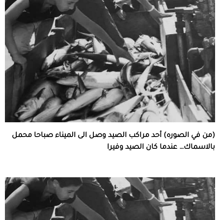
(من في الصوره) أحد مراكب الصيد وصل الى الميناء صباحا محمل
بالاسماك… عندما كان الصيد وفيرا