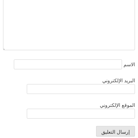
الاسم
البريد الإلكتروني
الموقع الإلكتروني