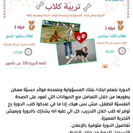
الدورة بتعلم ابنك/ بنتك المسؤولية وبتمنحه فوائد حسيّة ممكن
يطورها من خلال التعامل مع الحيوانات التي تعود على الصحة
النفسيّة للطفل، مش بس هيك، إذا ما في عندكوا كلب، الدورة رح
توفر له كلب خلال التدريب، كل الي عليه انه يشارك بالدورة ويعيش
التجربة المميزة.
تفاصيل الدورة متوفرة بالإعلان.