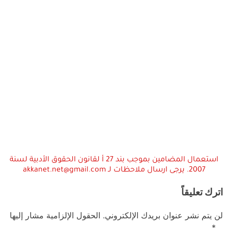
استعمال المضامين بموجب بند 27 أ لقانون الحقوق الأدبية لسنة
2007. يرجى ارسال ملاحظات لـ akkanet.net@gmail.com
اترك تعليقاً
لن يتم نشر عنوان بريدك الإلكتروني.
الحقول الإلزامية مشار إليها
بـ
*