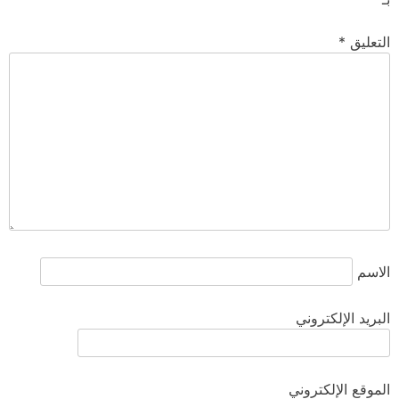
التعليق
*
الاسم
البريد الإلكتروني
الموقع الإلكتروني