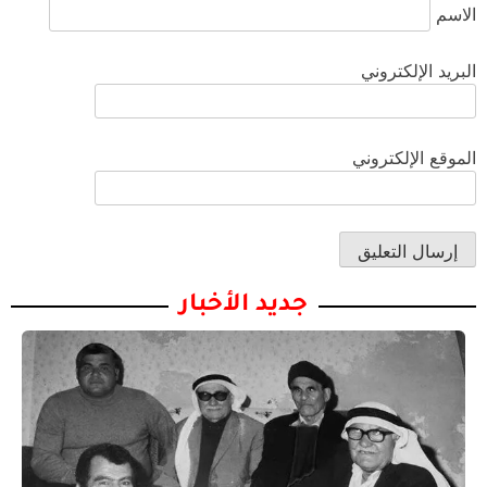
الاسم
البريد الإلكتروني
الموقع الإلكتروني
جديد الأخبار