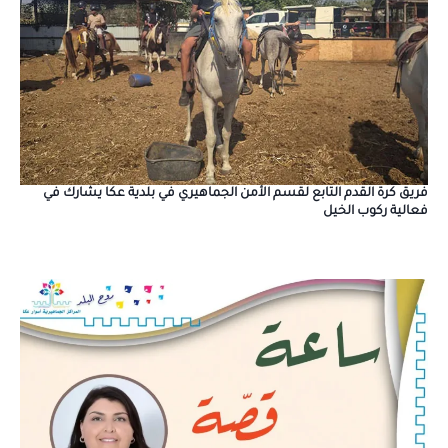
فريق كرة القدم التابع لقسم الأمن الجماهيري في بلدية عكا يشارك في
فعالية ركوب الخيل