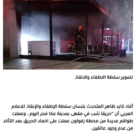
تصوير سلطة الاطفاء والانقاذ
أفاد كايد ظاهر المتحدث بلسان سلطة الإطفاء والإنقاذ للاعلام
العربي أن “حريقا شب في مقهى بمدينة عكا فجر اليوم ، وعملت
طواقم عديدة من محطة زفولون عملت على اخماد الحريق بعد التأكد
من عدم وجود عالقين.