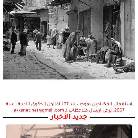
استعمال المضامين بموجب بند 27 أ لقانون الحقوق الأدبية لسنة
2007. يرجى ارسال ملاحظات لـ akkanet.net@gmail.com
جديد الأخبار