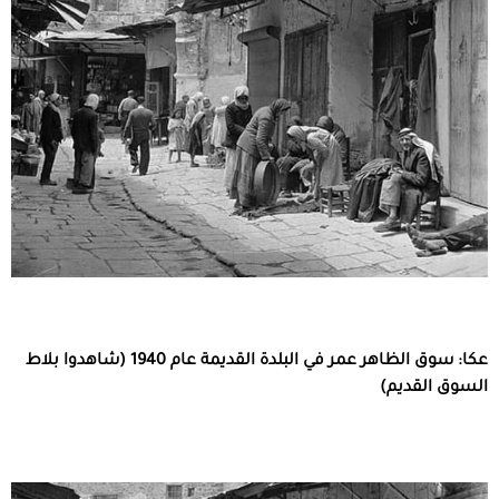
عكا: سوق الظاهر عمر في البلدة القديمة عام 1940 (شاهدوا بلاط
السوق القديم)