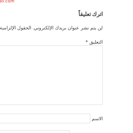
ail.com
اترك تعليقاً
لن يتم نشر عنوان بريدك الإلكتروني.
الحقول الإلزامية
التعليق
*
الاسم