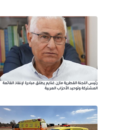
رئيس اللجنة القطرية مازن غنايم يطلق مبادرة لإنقاذ القائمة
المشتركة وتوحيد الأحزاب العربية