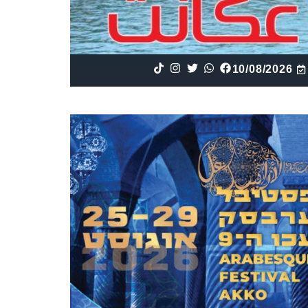
10/08/2026