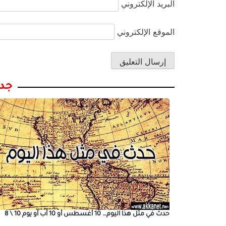
البريد الإلكتروني
الموقع الإلكتروني
جدي
حدث في مثل هذا اليوم… 10 أغسطس أو 10 آب أو يوم 10 \ 8