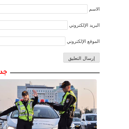
الاسم
البريد الإلكتروني
الموقع الإلكتروني
جدي