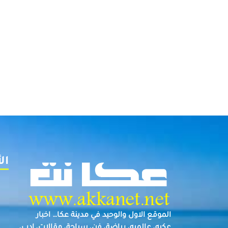
ال
الموقع الاول والوحيد في مدينة عكا… اخبار