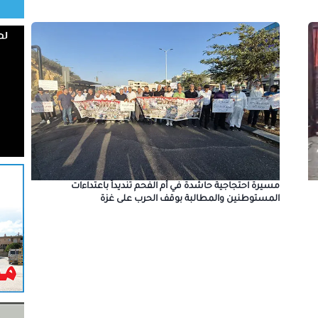
مسيرة احتجاجية حاشدة في أم الفحم تنديداً باعتداءات
المستوطنين والمطالبة بوقف الحرب على غزة