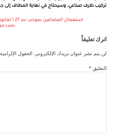
تركيب طرف صناعي، وسيحتاج في نهاية المطاف إلى جرا
ail.com
اترك تعليقاً
لن يتم نشر عنوان بريدك الإلكتروني.
الحقول الإلزامية
التعليق
*