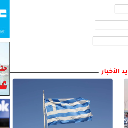
د الأخبار