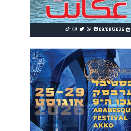
09/08/2026