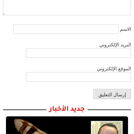
الاسم
البريد الإلكتروني
الموقع الإلكتروني
جديد الأخبار