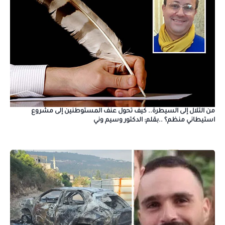
من التلال إلى السيطرة.. كيف تحول عنف المستوطنين إلى مشروع
استيطاني منظم؟ ..بقلم: الدكتور وسيم وني