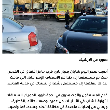
صوره من الارشيف
أصيب عصر اليوم شابان بعيار ناري قرب حاجز الأنفاق في القدس،
حيث تم تسليمهما إلى طواقم الاسعاف الإسرائيلية، التي قامت
بدورها بنقلهما إلى مستشفى شعاري تسيدك في مدينة القدس.
قدم المسعفون والمضمدون في نجمة داوود الحمراء الاسعافات
الأولية، لشاب في الثلاثينات من عمره، وصفت حالته بالخطيرة،
ويعاني من إصابات متعددة في مختلفة أنحاء جسده، كما وأصيب