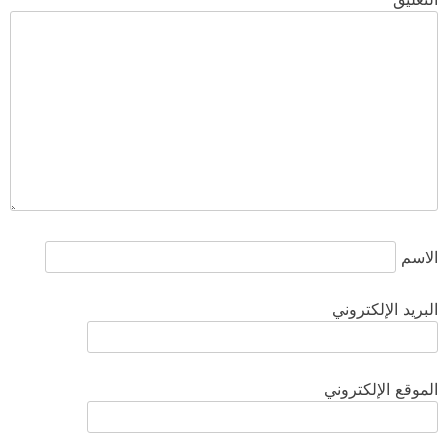
الاسم
البريد الإلكتروني
الموقع الإلكتروني