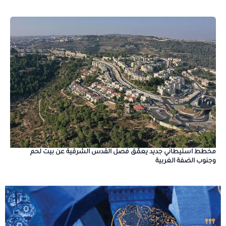
مخطط استيطاني جديد يعمّق فصل القدس الشرقية عن بيت لحم
وجنوب الضفة الغربية