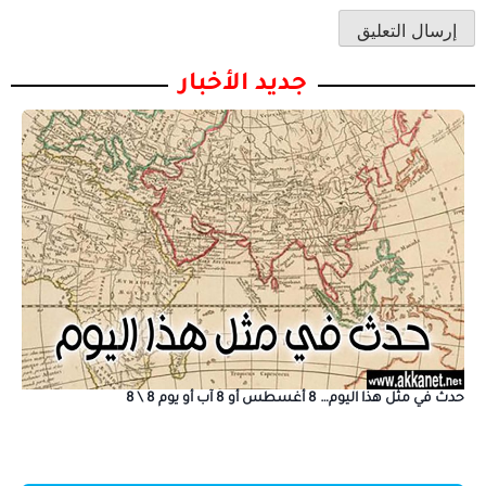
جديد الأخبار
حدث في مثل هذا اليوم… 8 أغسطس أو 8 آب أو يوم 8 \ 8