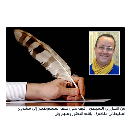
من التلال إلى السيطرة.. كيف تحول عنف المستوطنين إلى مشروع
استيطاني منظم؟ ..بقلم: الدكتور وسيم وني