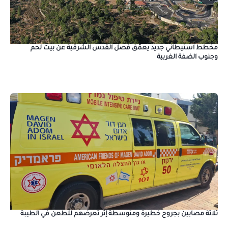
مخطط استيطاني جديد يعمّق فصل القدس الشرقية عن بيت لحم
وجنوب الضفة الغربية
ثلاثة مصابين بجروح خطيرة ومتوسطة إثر تعرضهم للطعن في الطيبة