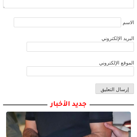
الاسم
البريد الإلكتروني
الموقع الإلكتروني
جديد الأخبار