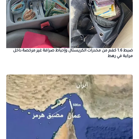
ضبط 1.6 كغم من مخدرات الكريستال وإحباط صرافة غير مرخصة داخل
مركبة في رهط