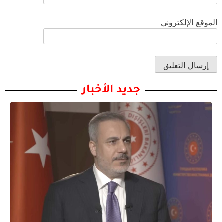
الموقع الإلكتروني
جديد الأخبار