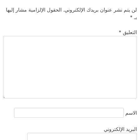
لن يتم نشر عنوان بريدك الإلكتروني.
الحقول الإلزامية مشار إليها
بـ
*
التعليق
*
الاسم
البريد الإلكتروني