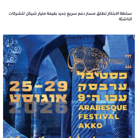
سلطة الابتكار تطلق مسار دعم سريع جديد بقيمة مليار شيكل للشركات
الناشئة