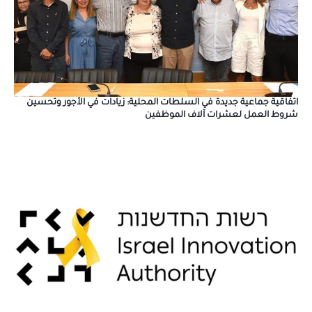
اتفاقية جماعية جديدة في السلطات المحلية: زيادات في الأجور وتحسين
شروط العمل لعشرات آلاف الموظفين