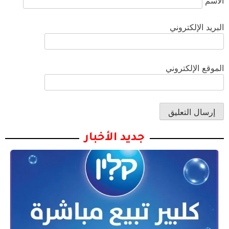
الاسم
البريد الإلكتروني
الموقع الإلكتروني
جديد الأخبار