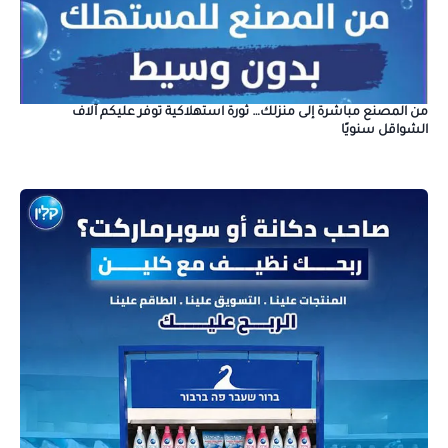
من المصنع مباشرة إلى منزلك… ثورة استهلاكية توفر عليكم آلاف
الشواقل سنويًا