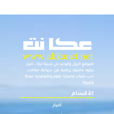
الموقع الاول والوحيد في مدينة عكا… اخبار
عكيه، عالميه، رياضة، فن، سياحة، مقالات،
ادب، شباب وصبايا، علوم وتكنولوجيا، صحة
وغيرها
الأقسام
أخبار