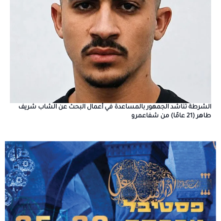
الشرطة تناشد الجمهور بالمساعدة في أعمال البحث عن الشاب شريف
طاهر (21 عامًا) من شفاعمرو