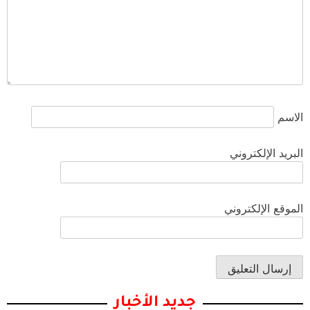
الاسم
البريد الإلكتروني
الموقع الإلكتروني
جديد الأخبار