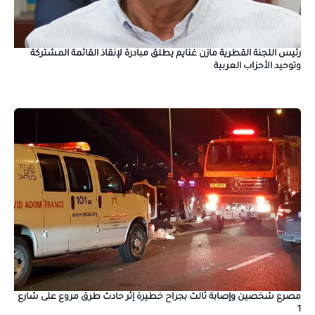
رئيس اللجنة القطرية مازن غنايم يطلق مبادرة لإنقاذ القائمة المشتركة
وتوحيد الأحزاب العربية
مصرع شخصين وإصابة ثالث بجراح خطيرة إثر حادث طرق مروع على شارع
1