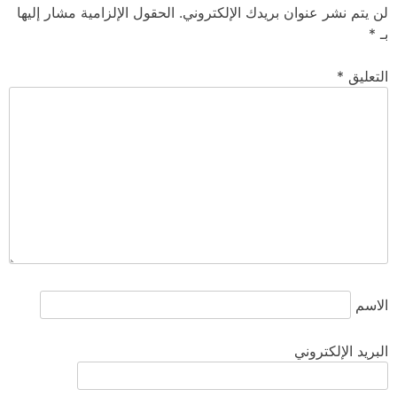
لن يتم نشر عنوان بريدك الإلكتروني.
الحقول الإلزامية مشار إليها
بـ
*
التعليق
*
الاسم
البريد الإلكتروني