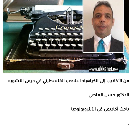
من الأكاذيب إلى الكراهية: الشعب الفلسطيني في مرمى التشويه
الدكتور حسن العاصي
باحث أكاديمي في الأنثروبولوجيا
.