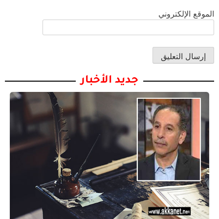
الموقع الإلكتروني
جديد الأخبار