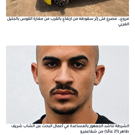
مروع… مصرع فتى إثر سقوطه من ارتفاع بالقرب من مغارة القوس بالجليل
الغربي
الشرطة تناشد الجمهور بالمساعدة في أعمال البحث عن الشاب شريف
طاهر (21 عامًا) من شفاعمرو