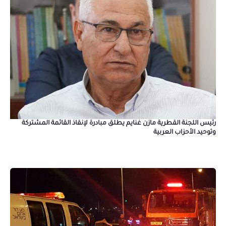
رئيس اللجنة القطرية مازن غنايم يطلق مبادرة لإنقاذ القائمة المشتركة
وتوحيد الأحزاب العربية