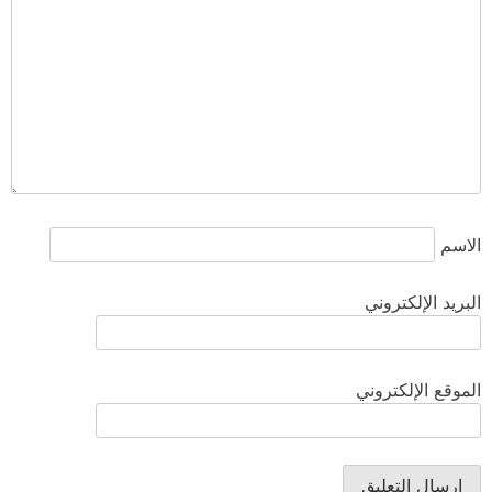
الاسم
البريد الإلكتروني
الموقع الإلكتروني