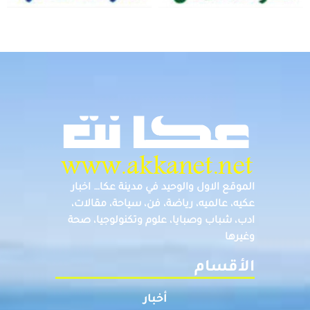
الموقع الاول والوحيد في مدينة عكا… اخبار
عكيه، عالميه، رياضة، فن، سياحة، مقالات،
ادب، شباب وصبايا، علوم وتكنولوجيا، صحة
وغيرها
الأقسام
أخبار