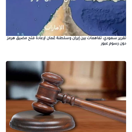
تقرير سعودي: تفاهمات بين إيران وسلطنة عُمان لإعادة فتح مضيق هرمز
دون رسوم عبور