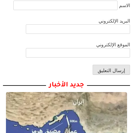
الاسم
البريد الإلكتروني
الموقع الإلكتروني
جديد الأخبار