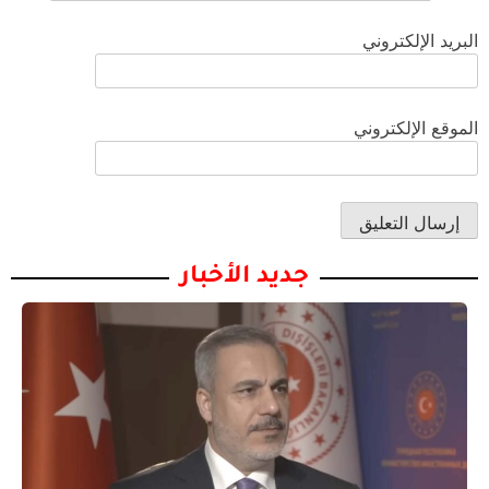
البريد الإلكتروني
الموقع الإلكتروني
جديد الأخبار