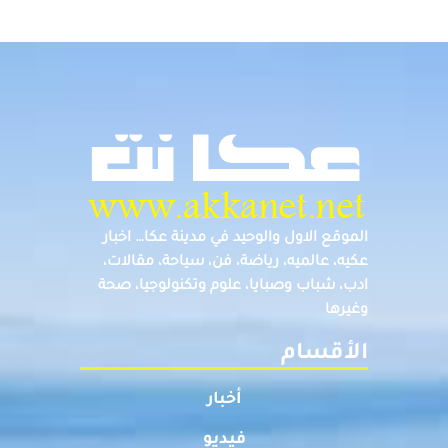
الموقع الاول والوحيد في مدينة عكا… اخبار
عكيه، عالميه، رياضة، فن، سياحة، مقالات،
ادب، شباب وصبايا، علوم وتكنولوجيا، صحة
وغيرها
الأقسام
أخبار
فيديو