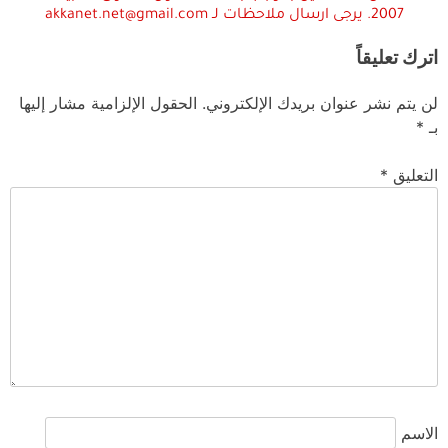
2007. يرجى ارسال ملاحظات لـ akkanet.net@gmail.com
اترك تعليقاً
لن يتم نشر عنوان بريدك الإلكتروني.
الحقول الإلزامية مشار إليها
بـ
*
التعليق
*
الاسم