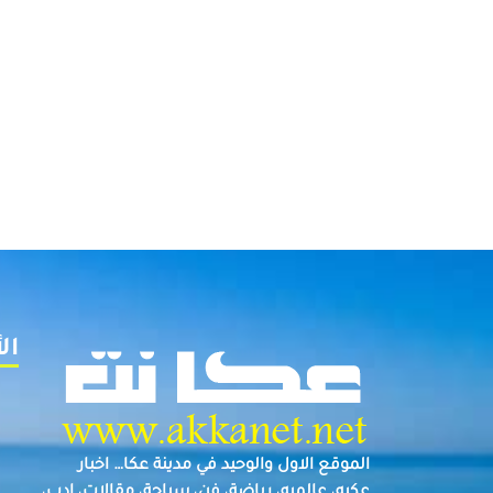
ال
الموقع الاول والوحيد في مدينة عكا… اخبار