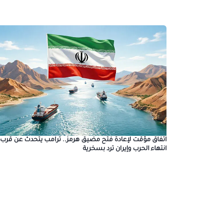
اتفاق مؤقت لإعادة فتح مضيق هرمز.. ترامب يتحدث عن قرب
انتهاء الحرب وإيران ترد بسخرية