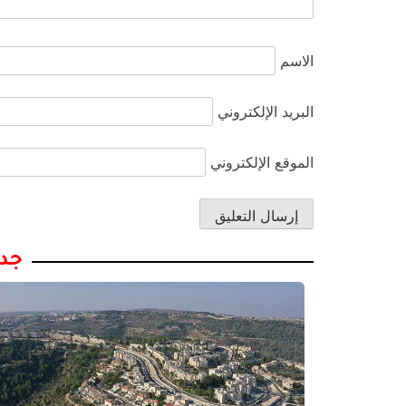
الاسم
البريد الإلكتروني
الموقع الإلكتروني
جدي