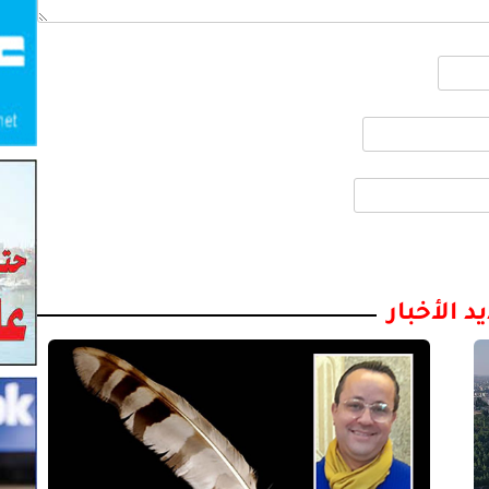
د الأخبار