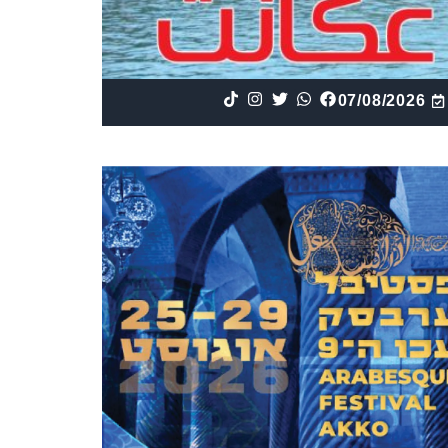
07/08/2026