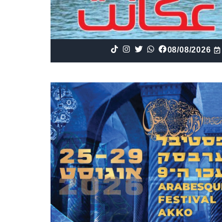
08/08/2026