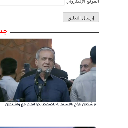
الموقع الإلكتروني
جدي
بزشكيان يلوّح بالاستقالة للضغط نحو اتفاق مع واشنطن