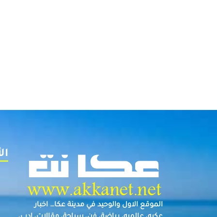
ال
الموقع الاول والوحيد في مدينة عكا… اخبار