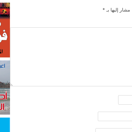
 مشار إليها بـ
*