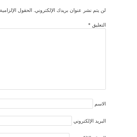
لن يتم نشر عنوان بريدك الإلكتروني.
الحقول الإلزامية
التعليق
*
الاسم
البريد الإلكتروني