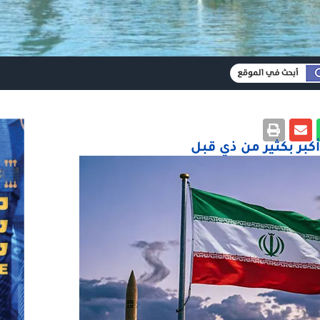
أكبر بكثير من ذي قبل