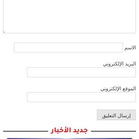
الاسم
البريد الإلكتروني
الموقع الإلكتروني
جديد الأخبار