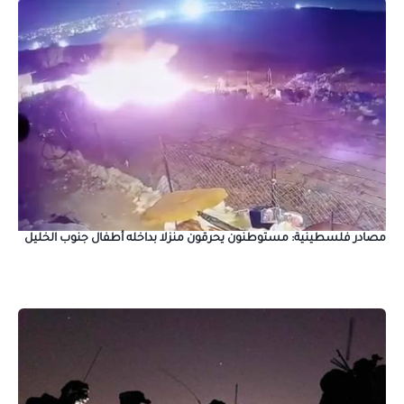
مصادر فلسطينية: مستوطنون يحرقون منزلا بداخله أطفال جنوب الخليل