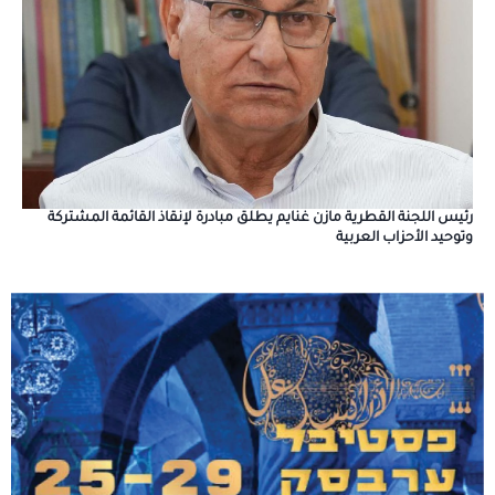
رئيس اللجنة القطرية مازن غنايم يطلق مبادرة لإنقاذ القائمة المشتركة
وتوحيد الأحزاب العربية