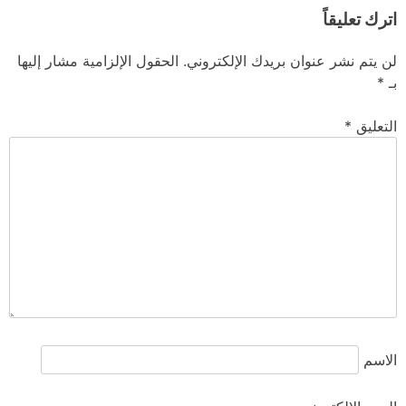
اترك تعليقاً
لن يتم نشر عنوان بريدك الإلكتروني.
الحقول الإلزامية مشار إليها
بـ
*
التعليق
*
الاسم