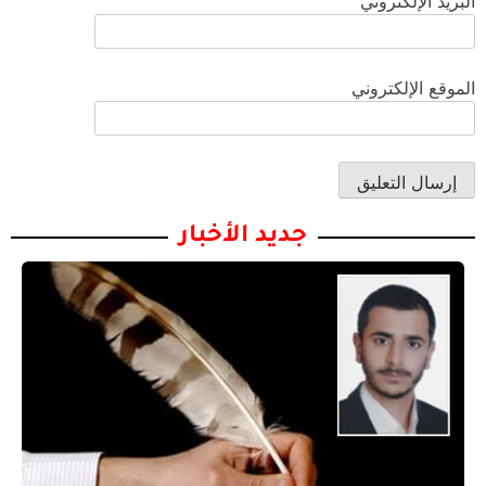
البريد الإلكتروني
الموقع الإلكتروني
جديد الأخبار