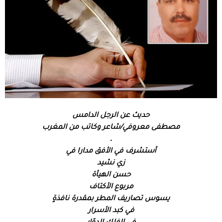
حديث عن الرجل الدامس
مصطفى معروفي/شاعر وكاتب من المغرب
ـ
أستشرف في الأفق مدارا في
زي نشيد
حسن الهيأة
مربوع الأكتاف
يسوس تصاريف المطر بمقدرة نافذةٍ
في كبد الأسرار