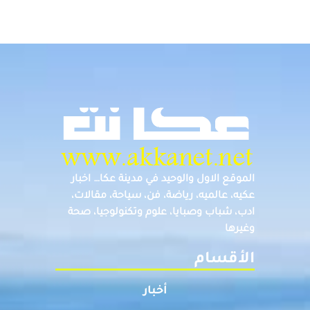
الموقع الاول والوحيد في مدينة عكا… اخبار
عكيه، عالميه، رياضة، فن، سياحة، مقالات،
ادب، شباب وصبايا، علوم وتكنولوجيا، صحة
وغيرها
الأقسام
أخبار