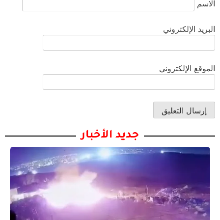
الاسم
البريد الإلكتروني
الموقع الإلكتروني
جديد الأخبار