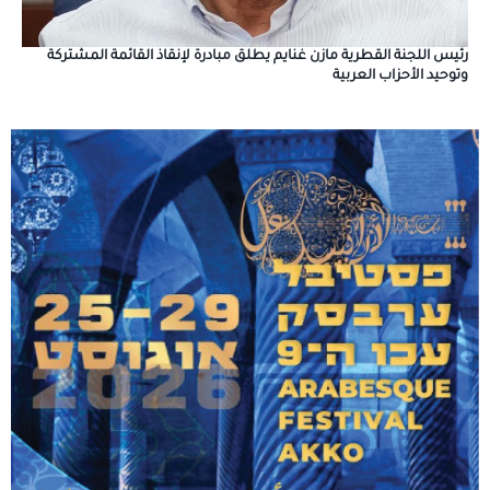
رئيس اللجنة القطرية مازن غنايم يطلق مبادرة لإنقاذ القائمة المشتركة
وتوحيد الأحزاب العربية