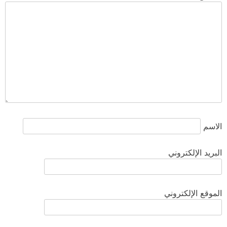
الاسم
البريد الإلكتروني
الموقع الإلكتروني