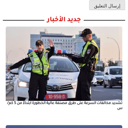
جديد الأخبار
تشديد مخالفات السرعة على طرق مصنفة عالية الخطورة ابتداءً من 5 كم/
س