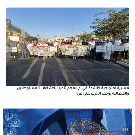
مسيرة احتجاجية حاشدة في أم الفحم تنديداً باعتداءات المستوطنين
والمطالبة بوقف الحرب على غزة