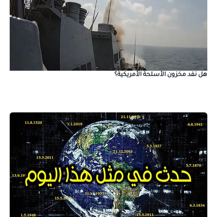
هل نفد مخزون الأسلحة الأمريكية؟