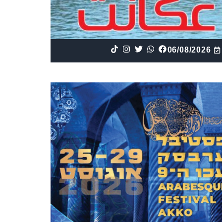
06/08/2026