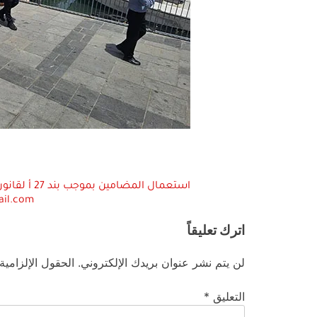
ail.com
اترك تعليقاً
لن يتم نشر عنوان بريدك الإلكتروني.
الحقول الإلزامية
التعليق
*