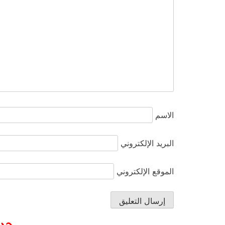
الاسم
البريد الإلكتروني
الموقع الإلكتروني