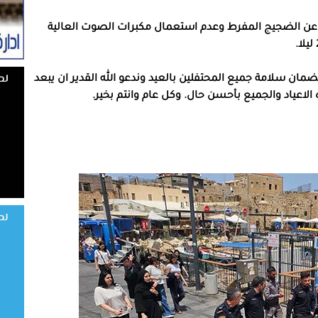
 عن الضجيج المفرط وعدم استعمال مكبرات الصوت العالية
 لضمان سلامة جميع المحتفلين بالعيد وندعو الله القدير ان يبعد
الاعياد والجميع بأحسن حال. وكل عام وانتم بخير.