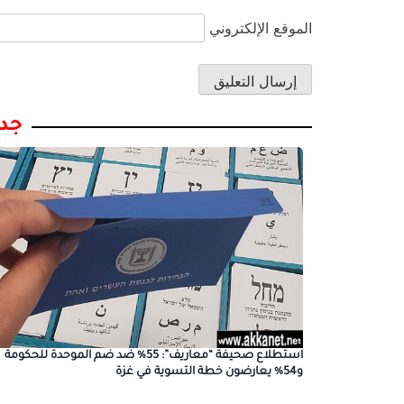
الموقع الإلكتروني
جدي
استطلاع صحيفة “معاريف”: 55% ضد ضم الموحدة للحكومة
و54% يعارضون خطة التسوية في غزة