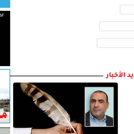
د الأخبار