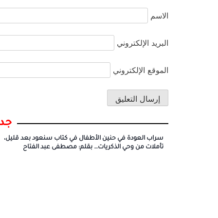
الاسم
البريد الإلكتروني
الموقع الإلكتروني
جدي
سراب العودة في حنين الأطفال في كتاب سنعود بعد قليل،
تأملات من وحي الذكريات… بقلم: مصطفى عبد الفتاح