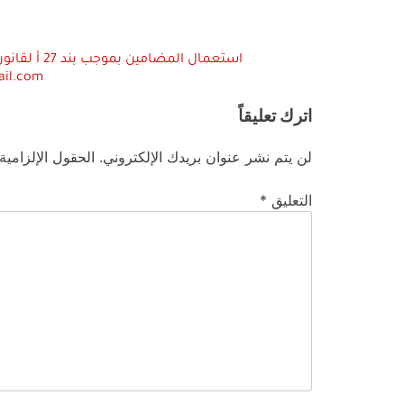
ail.com
اترك تعليقاً
لن يتم نشر عنوان بريدك الإلكتروني.
الحقول الإلزامية
التعليق
*