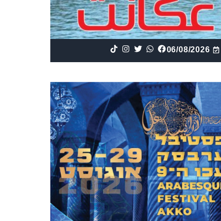
06/08/2026