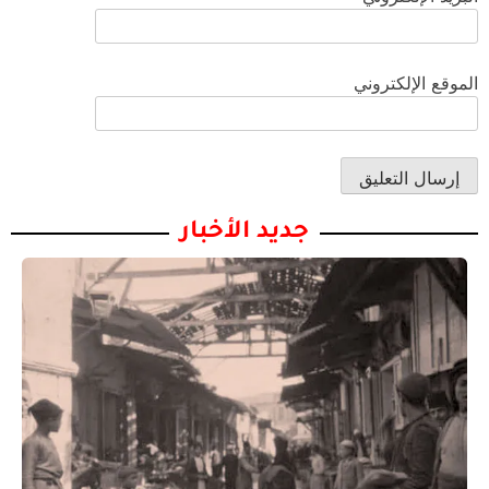
الموقع الإلكتروني
جديد الأخبار