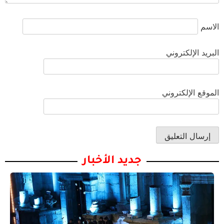
الاسم
البريد الإلكتروني
الموقع الإلكتروني
جديد الأخبار