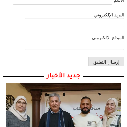
الاسم
البريد الإلكتروني
الموقع الإلكتروني
جديد الأخبار