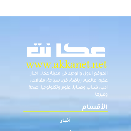
الموقع الاول والوحيد في مدينة عكا… اخبار
عكيه، عالميه، رياضة، فن، سياحة، مقالات،
ادب، شباب وصبايا، علوم وتكنولوجيا، صحة
وغيرها
الأقسام
أخبار