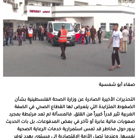
صفاء أبو شمسية
التحذيرات الأخيرة الصادرة عن وزارة الصحة الفلسطينية بشأن
الضغوط المتزايدة التي يتعرض لها القطاع الصحي في الضفة
الغربية تثير قدراً كبيراً من القلق. فالمسألة لم تعد مرتبطة بمجرد
صعوبات مالية عابرة أو تأخر في بعض المدفوعات، بل بات الحديث
يدور حول مخاطر قد تمس استمرارية خدمات الرعاية الصحية
نفسها. وعندما تصل الأزمة الاقتصادية إلى مستوى يهدد توفر