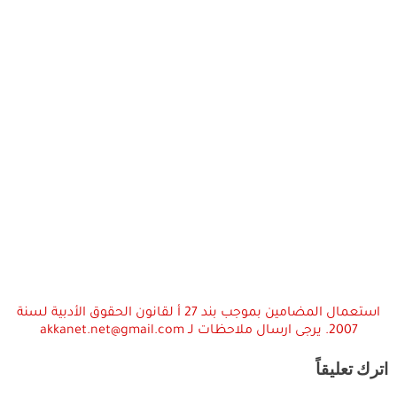
استعمال المضامين بموجب بند 27 أ لقانون الحقوق الأدبية لسنة
2007. يرجى ارسال ملاحظات لـ akkanet.net@gmail.com
اترك تعليقاً