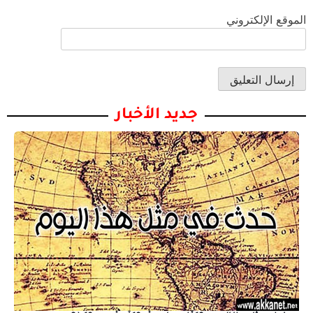
الموقع الإلكتروني
جديد الأخبار