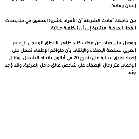
إعلان وفاته”.
من جانبها، أفادت الشرطة أن الأفراد باشروا التحقيق في ملابسات
انفجار المركبة، مشيرة إلى أن الخلفية جنائية.
ووصل بيان صادر عن مكتب كايد ظاهر، الناطق الرسمي للإعلام
العربي لسلطة الإطفاء والإنقاذ، بأن طواقم الإطفاء تعمل على
إخماد حريق سيارة على شارع 20 في أيالون باتجاه الشمال. وخلال
الإخماد، عثر رجال الإطفاء على شخص عالق داخل المركبة، وقد وُجد
جثة.