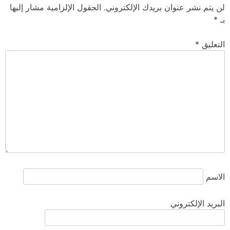
لن يتم نشر عنوان بريدك الإلكتروني.
الحقول الإلزامية مشار إليها
بـ
*
التعليق
*
الاسم
البريد الإلكتروني