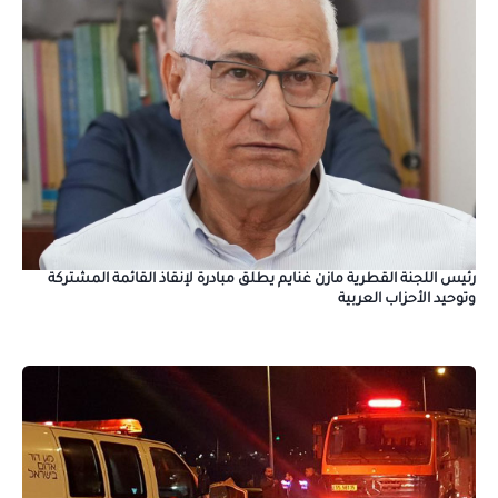
رئيس اللجنة القطرية مازن غنايم يطلق مبادرة لإنقاذ القائمة المشتركة
وتوحيد الأحزاب العربية