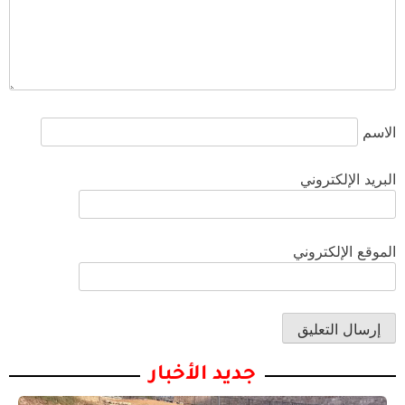
الاسم
البريد الإلكتروني
الموقع الإلكتروني
جديد الأخبار