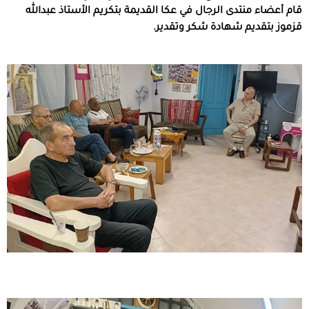
قام أعضاء منتدى الرجال في عكا القديمة بتكريم الأستاذ عبدالله
قزموز بتقديم شهادة شكر وتقدير
.