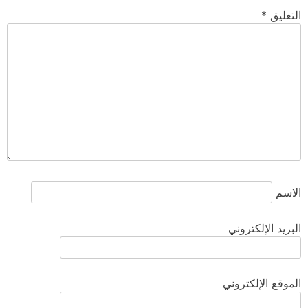
التعليق
*
الاسم
البريد الإلكتروني
الموقع الإلكتروني