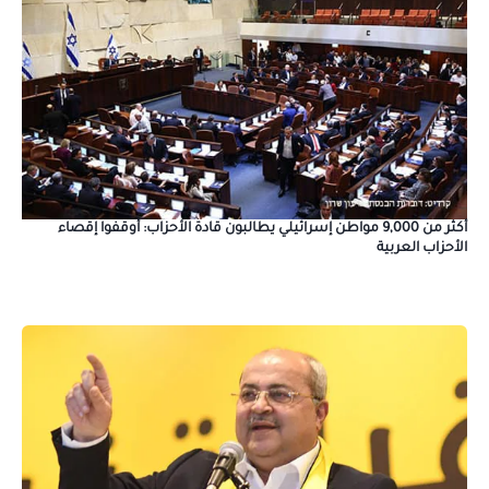
أكثر من 9,000 مواطن إسرائيلي يطالبون قادة الأحزاب: أوقفوا إقصاء
الأحزاب العربية