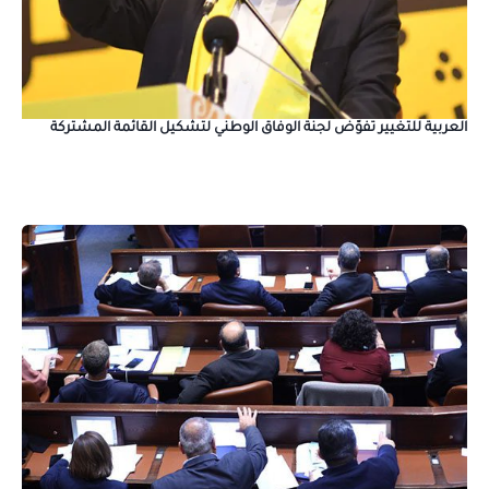
العربية للتغيير تفوّض لجنة الوفاق الوطني لتشكيل القائمة المشتركة