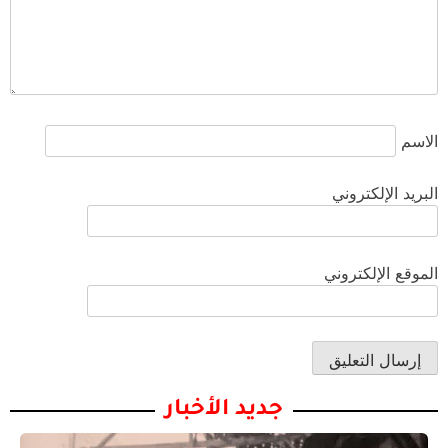
الاسم
البريد الإلكتروني
الموقع الإلكتروني
جديد الأخبار