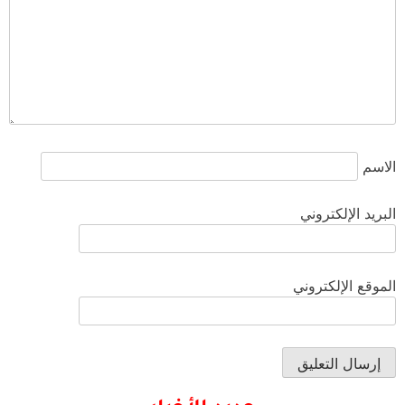
الاسم
البريد الإلكتروني
الموقع الإلكتروني