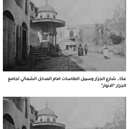
عكا… شارع الجزار وسبيل الطاسات امام المدخل الشمالي لجامع
الجزار “الانوار”