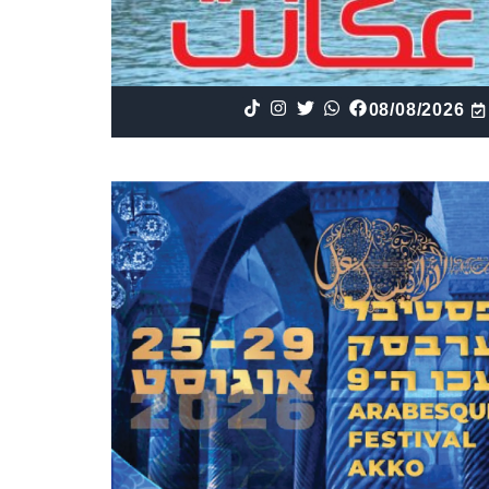
08/08/2026