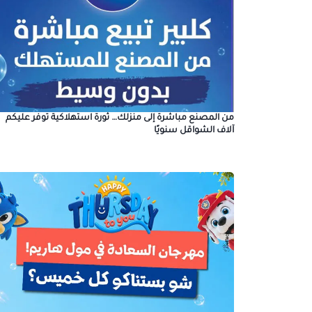
من المصنع مباشرة إلى منزلك… ثورة استهلاكية توفر عليكم
آلاف الشواقل سنويًا