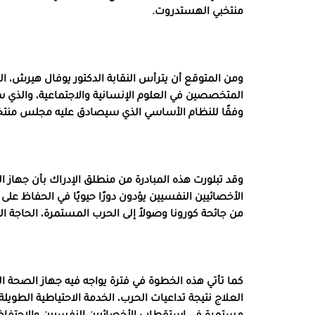
منتخبي الهستدروت.
ومن المتوقع أن يترأس النقابة الدكتور يوفال هيرش، ا
المتخصصين في العلوم الإنسانية والاجتماعية، والذي س
وفقًا للنظام الأساسي الذي سيصادق عليه مجلس منت
وقد تبلورت هذه المبادرة من منطلق الإدراك بأن جهاز 
الأخصائيين النفسيين يؤدون دورًا حيويًا في الحفاظ على
من جائحة كورونا وصولاً إلى الحرب المستمرة، الحاجة
كما تأتي هذه الخطوة في فترة يواجه فيه جهاز الصحة النف
العلاج نتيجة تداعيات الحرب، الخدمة الاحتياطية الطوي