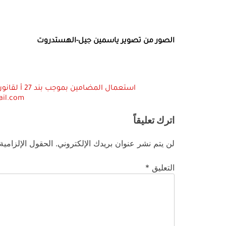
الصور من تصوير ياسمين جيل-الهستدروت
ail.com
اترك تعليقاً
لن يتم نشر عنوان بريدك الإلكتروني.
الحقول الإلزامية
التعليق
*