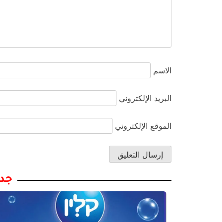
الاسم
البريد الإلكتروني
الموقع الإلكتروني
جدي