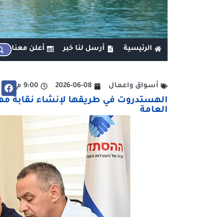
الرئيسية
أرسل لنا خبر
أعلن معنا
أسواق واعمال
2026-06-08
9:00 م
الهستدروت في طريقها لإنشاء نقابة مهن
العامة