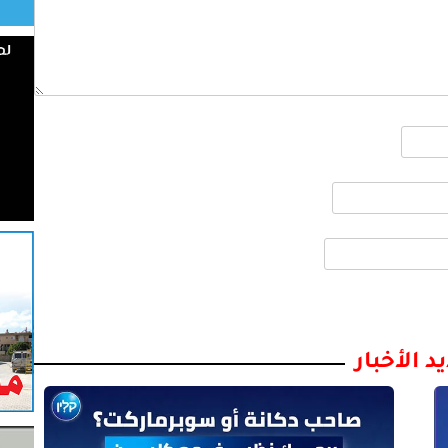
د الأخبار