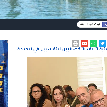
ية لآلاف الأخصائيين النفسيين في الخدمة