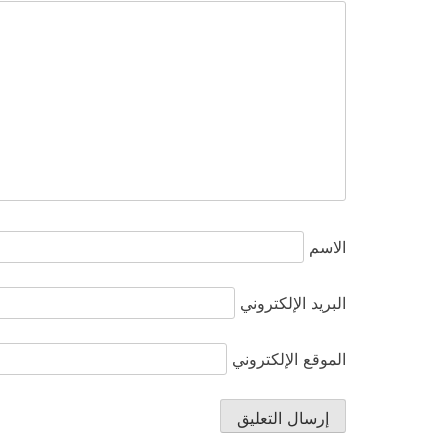
الاسم
البريد الإلكتروني
الموقع الإلكتروني