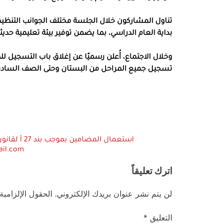
تناول المشاركون خلال الجلسة مختلف الجوانب التنظيمي
بداية العام الدراسي، بما يضمن توفير بيئة تعليمية حدي
وخلال الاجتماع، أُعلن رسميًا عن إغلاق باب التسجيل
تسجيل جميع المراحل من البستان وحتى الصف السادس 
ail.com
اترك تعليقاً
لن يتم نشر عنوان بريدك الإلكتروني.
الحقول الإلزامية
التعليق
*