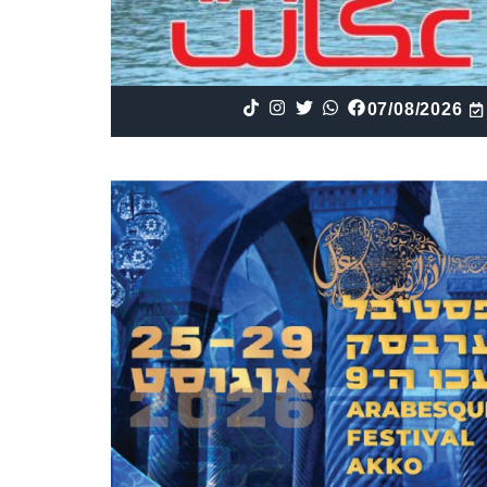
07/08/2026