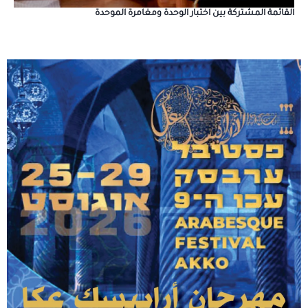
القائمة المشتركة بين اختبار الوحدة ومغامرة الموحدة