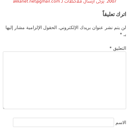
2007. يرجى ارسال ملاحظات لـ akkanet.net@gmail.com
اترك تعليقاً
لن يتم نشر عنوان بريدك الإلكتروني.
الحقول الإلزامية مشار إليها
بـ
*
التعليق
*
الاسم