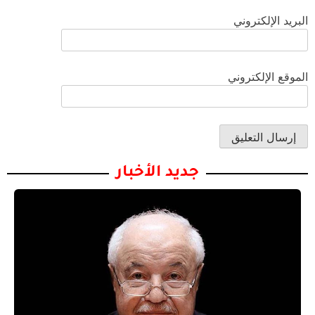
البريد الإلكتروني
الموقع الإلكتروني
جديد الأخبار