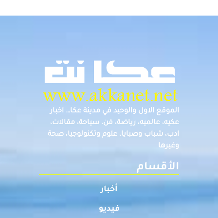
الموقع الاول والوحيد في مدينة عكا… اخبار
عكيه، عالميه، رياضة، فن، سياحة، مقالات،
ادب، شباب وصبايا، علوم وتكنولوجيا، صحة
وغيرها
الأقسام
أخبار
فيديو