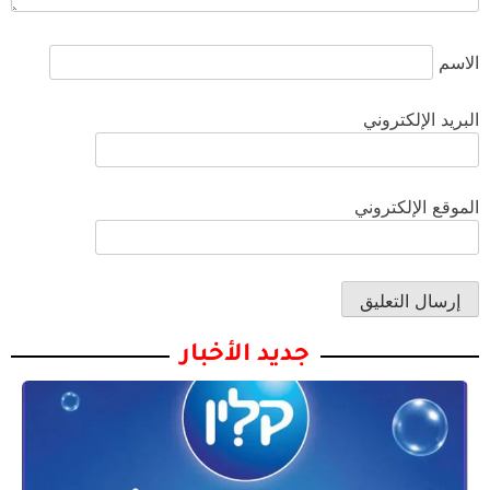
الاسم
البريد الإلكتروني
الموقع الإلكتروني
جديد الأخبار