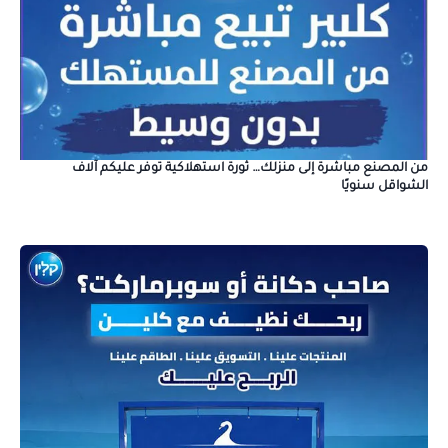
من المصنع مباشرة إلى منزلك… ثورة استهلاكية توفر عليكم آلاف
الشواقل سنويًا