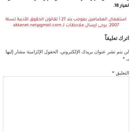
لعيار 18.
استعمال المضامين بموجب بند 27 أ لقانون الحقوق الأدبية لسنة
2007. يرجى ارسال ملاحظات لـ akkanet.net@gmail.com
اترك تعليقاً
لن يتم نشر عنوان بريدك الإلكتروني.
الحقول الإلزامية مشار إليها
بـ
*
التعليق
*