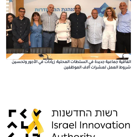
اتفاقية جماعية جديدة في السلطات المحلية: زيادات في الأجور وتحسين
شروط العمل لعشرات آلاف الموظفين