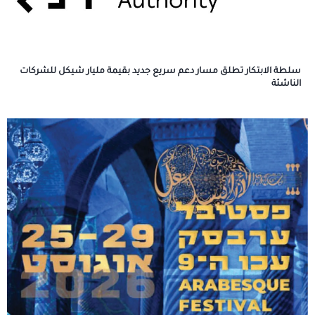
سلطة الابتكار تطلق مسار دعم سريع جديد بقيمة مليار شيكل للشركات
الناشئة