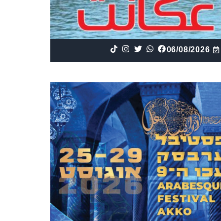
06/08/2026