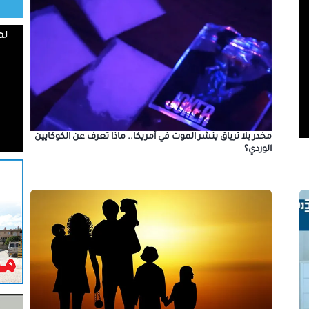
مخدر بلا ترياق ينشر الموت في أمريكا.. ماذا تعرف عن الكوكايين
الوردي؟