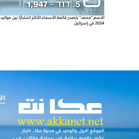
الاسم “محمد” يتصدر قائمة الأسماء الأكثر انتشارًا بين مواليد
2024 في إسرائيل
ال
الموقع الاول والوحيد في مدينة عكا… اخبار