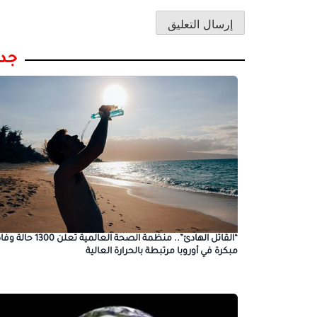
جدي
“القاتل الهادئ”.. منظمة الصحة العالمية تعلن 1300 حال
مبكرة في أوروبا مرتبطة بالحرارة العالية