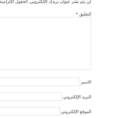
لن يتم نشر عنوان بريدك الإلكتروني.
الحقول الإلزامية
التعليق
*
الاسم
البريد الإلكتروني
الموقع الإلكتروني