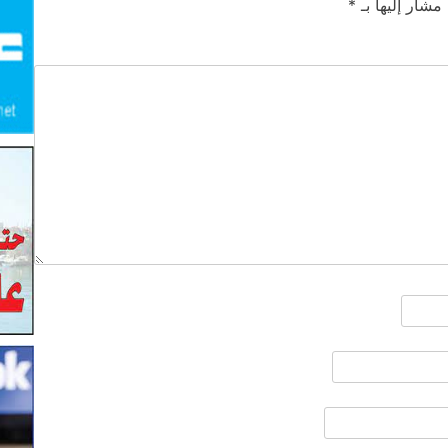
 مشار إليها بـ
*